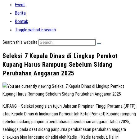
Event
Berita
Kontak
Toggle website search
Search this website
Seleksi 7 Kepala Dinas di Lingkup Pemkot
Kupang Harus Rampung Sebelum Sidang
Perubahan Anggaran 2025
KUPANG – Seleksi pengisian tujuh Jabatan Pimpinan Tinggi Pratama (JPTP)
atau Kepala Dinas di lingkungan Pemerintah Kota (Pemkot) Kupang rampung
sebelum sidang paripurna pembahasan perubahan anggaran tahun 2025,
sehingga pada saat sidang paripurna pembahasan perubahan anggara
dilakukan bisa langsung dihadiri oleh Kadis – Kadis tersebut. Hal ini