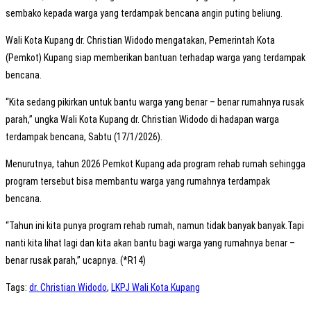
sembako kepada warga yang terdampak bencana angin puting beliung.
Wali Kota Kupang dr. Christian Widodo mengatakan, Pemerintah Kota
(Pemkot) Kupang siap memberikan bantuan terhadap warga yang terdampak
bencana.
“Kita sedang pikirkan untuk bantu warga yang benar – benar rumahnya rusak
parah,” ungka Wali Kota Kupang dr. Christian Widodo di hadapan warga
terdampak bencana, Sabtu (17/1/2026).
Menurutnya, tahun 2026 Pemkot Kupang ada program rehab rumah sehingga
program tersebut bisa membantu warga yang rumahnya terdampak
bencana.
“Tahun ini kita punya program rehab rumah, namun tidak banyak banyak.Tapi
nanti kita lihat lagi dan kita akan bantu bagi warga yang rumahnya benar –
benar rusak parah,” ucapnya. (*R14)
Tags
:
dr. Christian Widodo
,
LKPJ Wali Kota Kupang