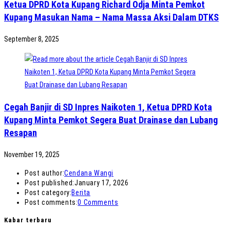
Ketua DPRD Kota Kupang Richard Odja Minta Pemkot
Kupang Masukan Nama – Nama Massa Aksi Dalam DTKS
September 8, 2025
Cegah Banjir di SD Inpres Naikoten 1, Ketua DPRD Kota
Kupang Minta Pemkot Segera Buat Drainase dan Lubang
Resapan
November 19, 2025
Post author:
Cendana Wangi
Post published:
January 17, 2026
Post category:
Berita
Post comments:
0 Comments
Kabar terbaru