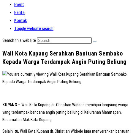
Event
Berita
Kontak
Toggle website search
Search this website
Wali Kota Kupang Serahkan Bantuan Sembako
Kepada Warga Terdampak Angin Puting Beliung
KUPANG –
Wali Kota Kupang dr. Christian Widodo meninjau langsung warga
yang terdampak bencana angin puting beliung di Kelurahan Manutapen,
Kecamatan Alak Kota Kupang.
Selain itu, Wali Kota Kupang dr. Christian Widodo juga menyerahkan bantuan