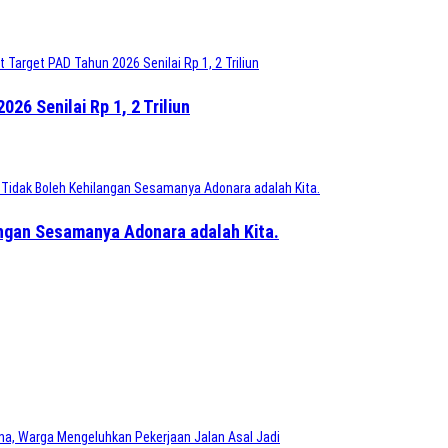
6 Senilai Rp 1, 2 Triliun
angan Sesamanya Adonara adalah Kita.