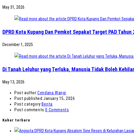
May 31, 2026
DPRD Kota Kupang Dan Pemkot Sepakat Target PAD Tahun 202
December 1, 2025
Di Tanah Leluhur yang Terluka, Manusia Tidak Boleh Kehil
May 13, 2026
Post author:
Cendana Wangi
Post published:
January 15, 2026
Post category:
Berita
Post comments:
0 Comments
Kabar terbaru