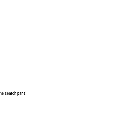
he search panel.